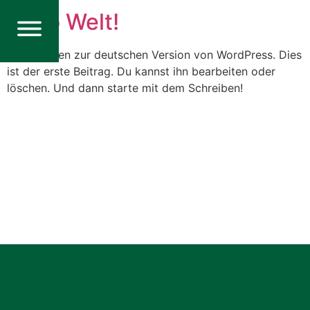
Hallo Welt!
Willkommen zur deutschen Version von WordPress. Dies
ist der erste Beitrag. Du kannst ihn bearbeiten oder
löschen. Und dann starte mit dem Schreiben!