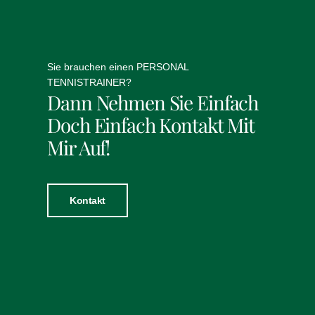
Sie brauchen einen PERSONAL
TENNISTRAINER?
Dann Nehmen Sie Einfach
Doch Einfach Kontakt Mit
Mir Auf!
Kontakt