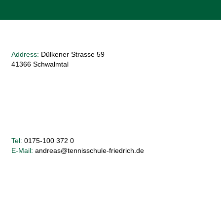
Address:
Dülkener Strasse 59
41366 Schwalmtal
Tel:
0175-100 372 0
E-Mail:
andreas@tennisschule-friedrich.de