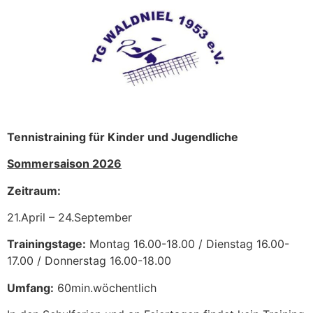
Tennistraining für Kinder und Jugendliche
Sommersaison 2026
Zeitraum:
21.April – 24.September
Trainingstage:
Montag 16.00-18.00 / Dienstag 16.00-
17.00 / Donnerstag 16.00-18.00
Umfang:
60min.wöchentlich