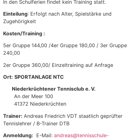
In den Schulferien findet kein Training statt.
Einteilung
: Erfolgt nach Alter, Spielstärke und
Zugehörigkeit
Kosten/Training :
5er Gruppe 144,00 /4er Gruppe 180,00 / 3er Gruppe
240,00
2er Gruppe 360,00/ Einzeltraining auf Anfrage
Ort:
SPORTANLAGE NTC
Niederkrüchtener Tennisclub e. V.
An der Meer 100
41372 Niederkrüchten
Trainer:
Andreas Friedrich VDT staatlich geprüfter
Tennislehrer / B-Trainer DTB
Anmeldung:
E-Mail:
andreas@tennisschule-