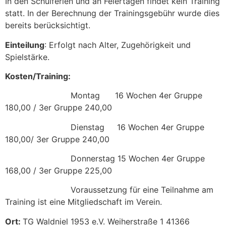
In den Schulferien und an Feiertagen findet kein Training
statt. In der Berechnung der Trainingsgebühr wurde dies
bereits berücksichtigt.
Einteilung
: Erfolgt nach Alter, Zugehörigkeit und
Spielstärke.
Kosten/Training:
Montag 16 Wochen 4er Gruppe
180,00 / 3er Gruppe 240,00
Dienstag 16 Wochen 4er Gruppe
180,00/ 3er Gruppe 240,00
Donnerstag 15 Wochen 4er Gruppe
168,00 / 3er Gruppe 225,00
Voraussetzung für eine Teilnahme am
Training ist eine Mitgliedschaft im Verein.
Ort:
TG Waldniel 1953 e.V. Weiherstraße 1 41366