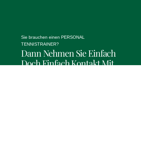
Sie brauchen einen PERSONAL
TENNISTRAINER?
Dann Nehmen Sie Einfach
Doch Einfach Kontakt Mit
Mir Auf!
Kontakt