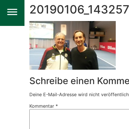
20190106_14325
Schreibe einen Komme
Deine E-Mail-Adresse wird nicht veröffentlich
Kommentar
*