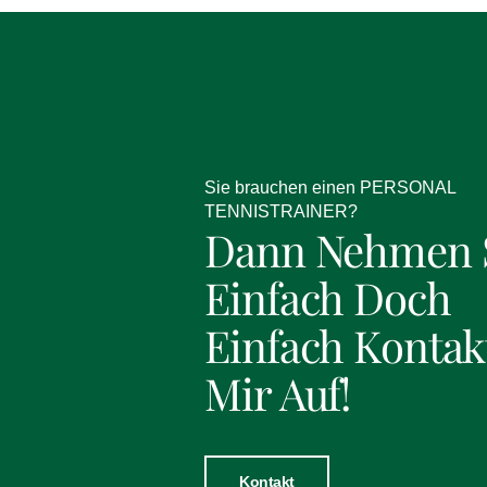
Sie brauchen einen PERSONAL
TENNISTRAINER?
Dann Nehmen 
Einfach Doch
Einfach Kontak
Mir Auf!
Kontakt