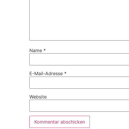
Name
*
E-Mail-Adresse
*
Website