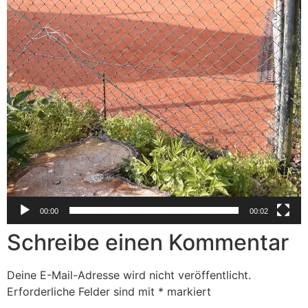
00:00
00:02
Schreibe einen Kommentar
Deine E-Mail-Adresse wird nicht veröffentlicht.
Erforderliche Felder sind mit
*
markiert