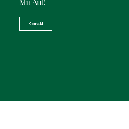
Mir Auf!
Kontakt