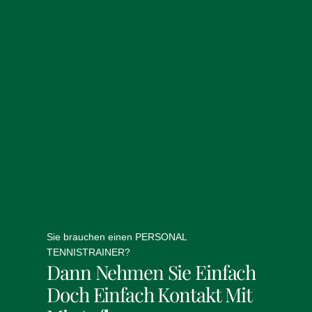
Sie brauchen einen PERSONAL
TENNISTRAINER?
Dann Nehmen Sie Einfach
Doch Einfach Kontakt Mit