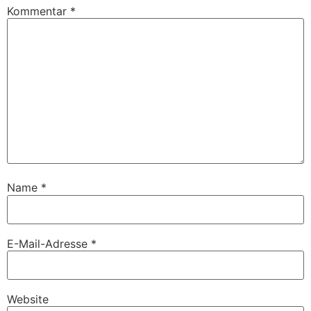
Kommentar
*
Name
*
E-Mail-Adresse
*
Website