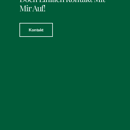
Mir Auf!
Kontakt