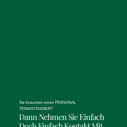
Sie brauchen einen PERSONAL
TENNISTRAINER?
Dann Nehmen Sie Einfach
Doch Einfach Kontakt Mit