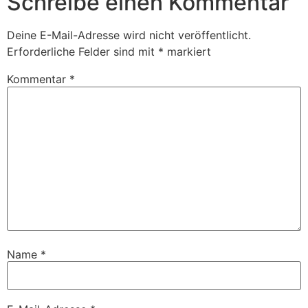
Schreibe einen Kommentar
Deine E-Mail-Adresse wird nicht veröffentlicht.
Erforderliche Felder sind mit
*
markiert
Kommentar
*
Name
*