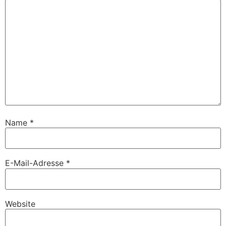
Name
*
E-Mail-Adresse
*
Website