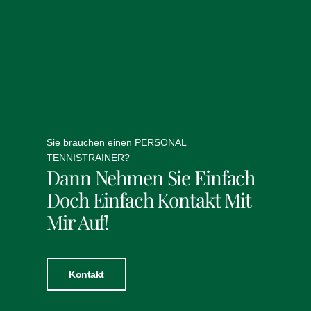
Sie brauchen einen PERSONAL
TENNISTRAINER?
Dann Nehmen Sie Einfach
Doch Einfach Kontakt Mit
Mir Auf!
Kontakt