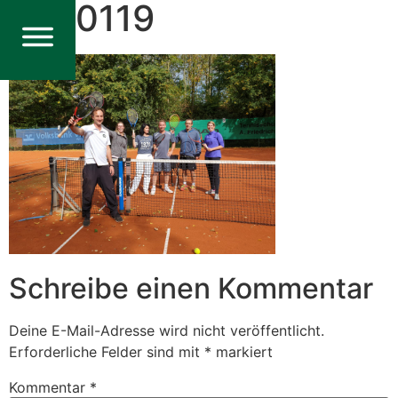
WA0119
Schreibe einen Kommentar
Deine E-Mail-Adresse wird nicht veröffentlicht.
Erforderliche Felder sind mit
*
markiert
Kommentar
*