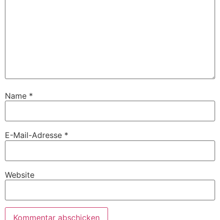
Name
*
E-Mail-Adresse
*
Website