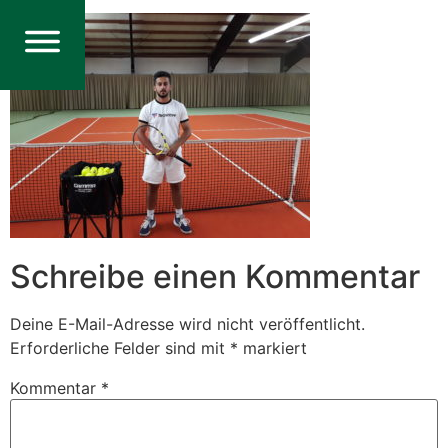
Schreibe einen Kommentar
Deine E-Mail-Adresse wird nicht veröffentlicht.
Erforderliche Felder sind mit
*
markiert
Kommentar
*