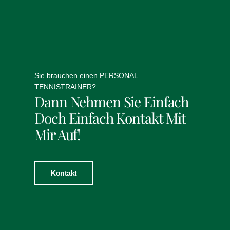
Sie brauchen einen PERSONAL
TENNISTRAINER?
Dann Nehmen Sie Einfach
Doch Einfach Kontakt Mit
Mir Auf!
Kontakt