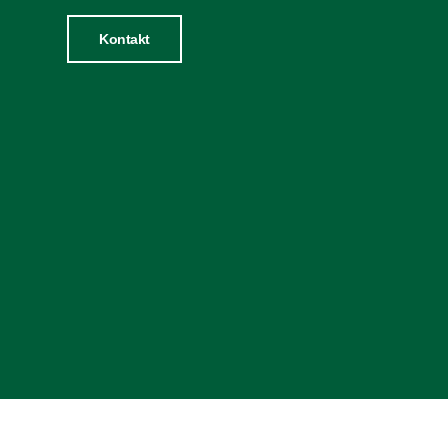
Kontakt