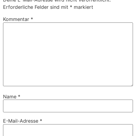
Erforderliche Felder sind mit
*
markiert
Kommentar
*
Name
*
E-Mail-Adresse
*