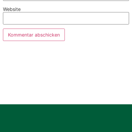
Website