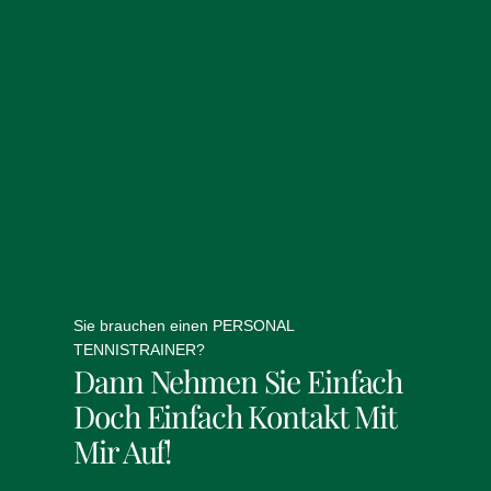
Sie brauchen einen PERSONAL
TENNISTRAINER?
Dann Nehmen Sie Einfach
Doch Einfach Kontakt Mit
Mir Auf!