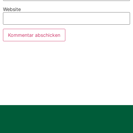
Website