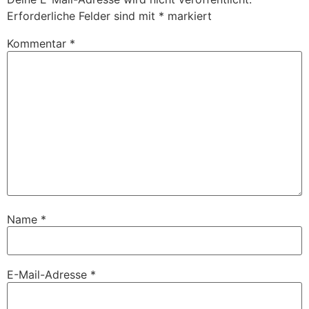
Erforderliche Felder sind mit
*
markiert
Kommentar
*
Name
*
E-Mail-Adresse
*