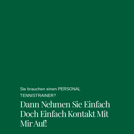
Sie brauchen einen PERSONAL
TENNISTRAINER?
Dann Nehmen Sie Einfach
Doch Einfach Kontakt Mit
Mir Auf!