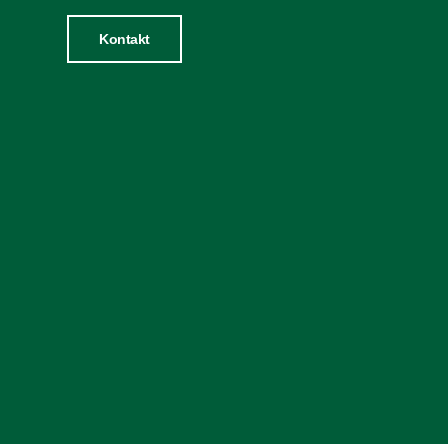
Kontakt